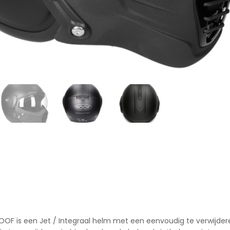
OF is een Jet / Integraal helm met een eenvoudig te verwijder