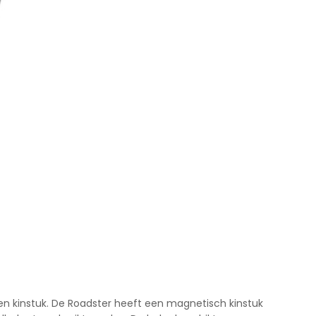
en kinstuk. De Roadster heeft een magnetisch kinstuk