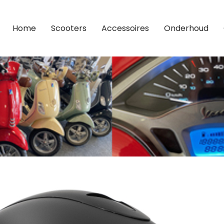
Home
Scooters
Accessoires
Onderhoud