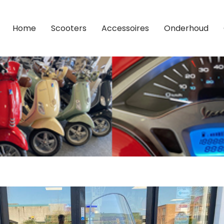
Home
Scooters
Accessoires
Onderhoud