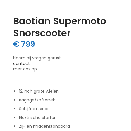
Baotian Supermoto
Snorscooter
€
799
Neem bij vragen gerust
contact
met ons op.
12 inch grote wielen
Bagage/kofferrek
Schijfrem voor
Elektrische starter
Zij- en middenstandaard