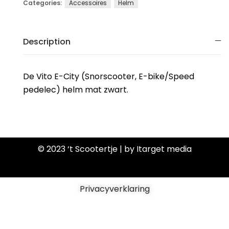
Categories:
Accessoires
Helm
Description
De Vito E-City (Snorscooter, E-bike/Speed
pedelec) helm mat zwart.
© 2023 ‘t Scootertje | by Itarget media
Privacyverklaring